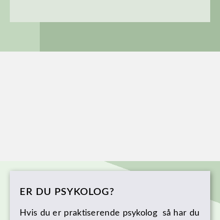
ER DU PSYKOLOG?
Hvis du er praktiserende psykolog så har du