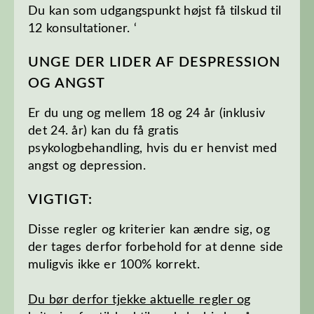
Du kan som udgangspunkt højst få tilskud til
12 konsultationer. ‘
UNGE DER LIDER AF DESPRESSION
OG ANGST
Er du ung og mellem 18 og 24 år (inklusiv
det 24. år) kan du få gratis
psykologbehandling, hvis du er henvist med
angst og depression.
VIGTIGT:
Disse regler og kriterier kan ændre sig, og
der tages derfor forbehold for at denne side
muligvis ikke er 100% korrekt.
Du bør derfor tjekke aktuelle regler og