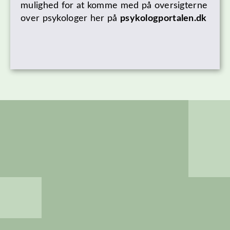
mulighed for at komme med på oversigterne
over psykologer her på
psykologportalen.dk