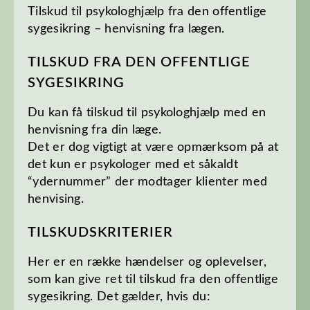
Tilskud til psykologhjælp fra den offentlige
sygesikring – henvisning fra lægen.
TILSKUD FRA DEN OFFENTLIGE
SYGESIKRING
Du kan få tilskud til psykologhjælp med en
henvisning fra din læge.
Det er dog vigtigt at være opmærksom på at
det kun er psykologer med et såkaldt
“ydernummer” der modtager klienter med
henvising.
TILSKUDSKRITERIER
Her er en række hændelser og oplevelser,
som kan give ret til tilskud fra den offentlige
sygesikring. Det gælder, hvis du: