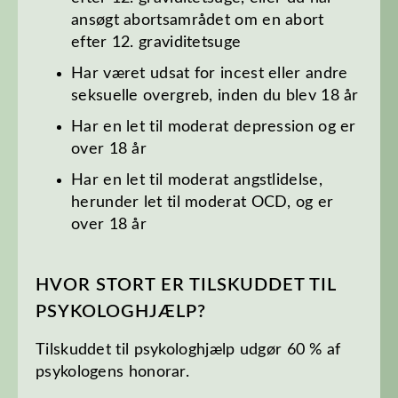
ansøgt abortsamrådet om en abort
efter 12. graviditetsuge
Har været udsat for incest eller andre
seksuelle overgreb, inden du blev 18 år
Har en let til moderat depression og er
over 18 år
Har en let til moderat angstlidelse,
herunder let til moderat OCD, og er
over 18 år
HVOR STORT ER TILSKUDDET TIL
PSYKOLOGHJÆLP?
Tilskuddet til psykologhjælp udgør 60 % af
psykologens honorar.