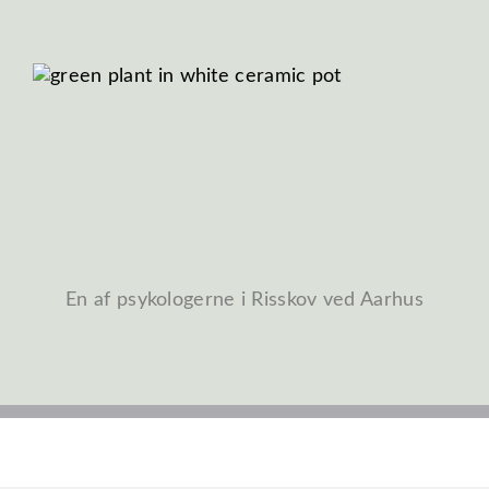
En af psykologerne i Risskov ved Aarhus