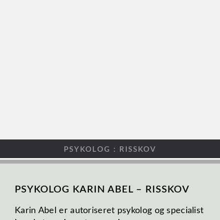
PSYKOLOG : RISSKOV
PSYKOLOG KARIN ABEL – RISSKOV
Karin Abel er autoriseret psykolog og specialist