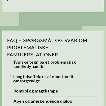
FAQ – SPØRGSMÅL OG SVAR OM
PROBLEMATISKE
FAMILIERELATIONER
Typiske tegn på et problematisk
familiedynamik
Langtidseffekter af emotionelt
omsorgssvigt
Kontrol og magtkampe
Åben og anerkendende dialog