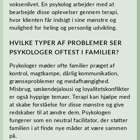
voksenlivet. En psykolog arbejder med at
bearbejde disse oplevelser gennem terapi,
hvor klienten får indsigt i sine mønstre og
mulighed for heling og personlig udvikling.
HVILKE TYPER AF PROBLEMER SER
PSYKOLOGER OFTEST I FAMILIER?
Psykologer møder ofte familier præget af
kontrol, magtkampe, dårlig kommunikation,
grænseproblemer og medafhængighed.
Misbrug, søskendejalousi og loyalitetskonflikter
er også hyppige temaer. Terapi kan hjælpe med
at skabe forståelse for disse mønstre og give
redskaber til at ændre dem. Psykologen
fungerer som en neutral facilitator, der støtter
familien i at finde nye måder at være sammen
på.