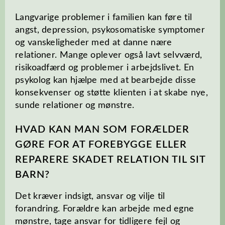
Langvarige problemer i familien kan føre til
angst, depression, psykosomatiske symptomer
og vanskeligheder med at danne nære
relationer. Mange oplever også lavt selvværd,
risikoadfærd og problemer i arbejdslivet. En
psykolog kan hjælpe med at bearbejde disse
konsekvenser og støtte klienten i at skabe nye,
sunde relationer og mønstre.
HVAD KAN MAN SOM FORÆLDER
GØRE FOR AT FOREBYGGE ELLER
REPARERE SKADET RELATION TIL SIT
BARN?
Det kræver indsigt, ansvar og vilje til
forandring. Forældre kan arbejde med egne
mønstre, tage ansvar for tidligere fejl og