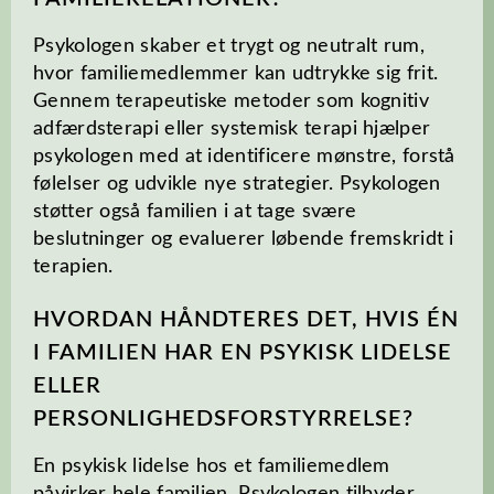
Psykologen skaber et trygt og neutralt rum,
hvor familiemedlemmer kan udtrykke sig frit.
Gennem terapeutiske metoder som kognitiv
adfærdsterapi eller systemisk terapi hjælper
psykologen med at identificere mønstre, forstå
følelser og udvikle nye strategier. Psykologen
støtter også familien i at tage svære
beslutninger og evaluerer løbende fremskridt i
terapien.
HVORDAN HÅNDTERES DET, HVIS ÉN
I FAMILIEN HAR EN PSYKISK LIDELSE
ELLER
PERSONLIGHEDSFORSTYRRELSE?
En psykisk lidelse hos et familiemedlem