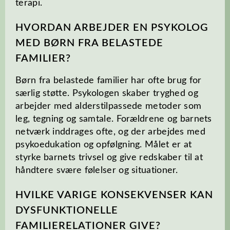
terapi.
HVORDAN ARBEJDER EN PSYKOLOG
MED BØRN FRA BELASTEDE
FAMILIER?
Børn fra belastede familier har ofte brug for
særlig støtte. Psykologen skaber tryghed og
arbejder med alderstilpassede metoder som
leg, tegning og samtale. Forældrene og barnets
netværk inddrages ofte, og der arbejdes med
psykoedukation og opfølgning. Målet er at
styrke barnets trivsel og give redskaber til at
håndtere svære følelser og situationer.
HVILKE VARIGE KONSEKVENSER KAN
DYSFUNKTIONELLE
FAMILIERELATIONER GIVE?