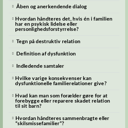
Åben og anerkendende dialog
Hvordan håndteres det, hvis én i familien
har en psykisk lidelse eller
personlighedsforstyrrelse?
Tegn på destruktiv relation
Definition af dysfunktion
Indledende samtaler
Hvilke varige konsekvenser kan
dysfunktionelle familierelationer give?
Hvad kan man som forælder gøre for at
forebygge eller reparere skadet relation
til sit barn?
Hvordan håndteres sammenbragte eller
“skilsmissefamilier”?