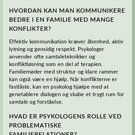
HVORDAN KAN MAN KOMMUNIKERE
BEDRE I EN FAMILIE MED MANGE
KONFLIKTER?
Effektiv kommunikation kræver åbenhed, aktiv
lytning og gensidig respekt. Psykologer
anvender ofte samtaleteknikker og
konfliktløsning som en del af terapien.
Familiemøder med struktur og klare rammer
kan også være en hjælp. Når konflikterne er
fastlåste, kan en psykolog hjælpe med at
genetablere dialogen og skabe et trygt rum for
samtale og forståelse.
HVAD ER PSYKOLOGENS ROLLE VED
PROBLEMATISKE
FAMILIERELATIONER?