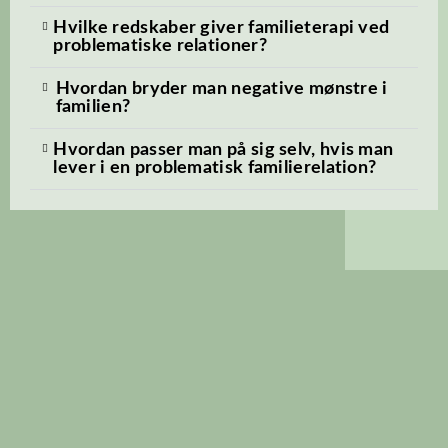
Hvilke redskaber giver familieterapi ved
problematiske relationer?
Hvordan bryder man negative mønstre i
familien?
Hvordan passer man på sig selv, hvis man
lever i en problematisk familierelation?