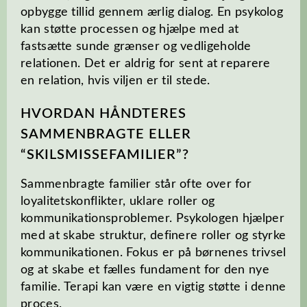
opbygge tillid gennem ærlig dialog. En psykolog
kan støtte processen og hjælpe med at
fastsætte sunde grænser og vedligeholde
relationen. Det er aldrig for sent at reparere
en relation, hvis viljen er til stede.
HVORDAN HÅNDTERES
SAMMENBRAGTE ELLER
“SKILSMISSEFAMILIER”?
Sammenbragte familier står ofte over for
loyalitetskonflikter, uklare roller og
kommunikationsproblemer. Psykologen hjælper
med at skabe struktur, definere roller og styrke
kommunikationen. Fokus er på børnenes trivsel
og at skabe et fælles fundament for den nye
familie. Terapi kan være en vigtig støtte i denne
proces.