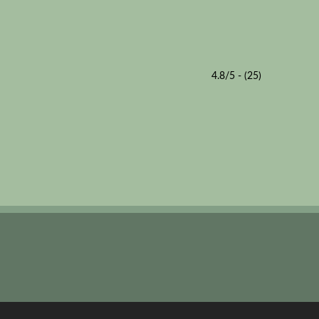
4.8/5 - (25)