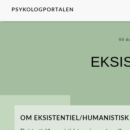
PSYKOLOGPORTALEN
Vil d
EKSI
OM EKSISTENTIEL/HUMANISTISK