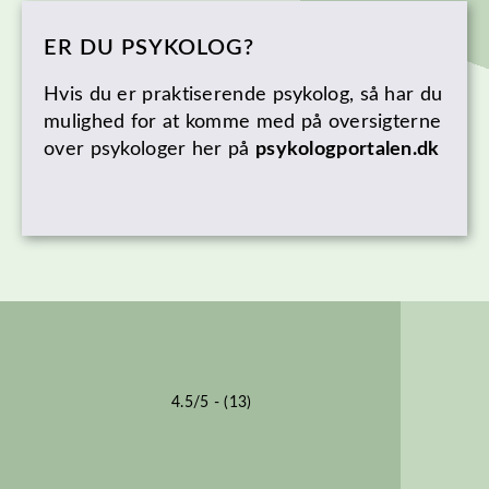
ER DU PSYKOLOG?
Hvis du er praktiserende psykolog, så har du
mulighed for at komme med på oversigterne
over psykologer her på
psykologportalen.dk
4.5/5 - (13)