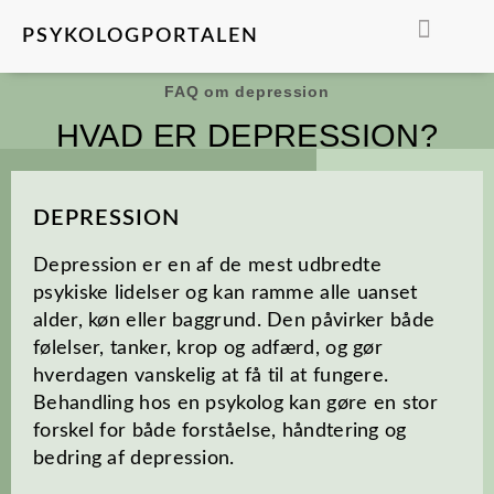
PSYKOLOGPORTALEN
FIND EN PSYKOLO
FAQ om depression
HVAD ER DEPRESSION?
DEPRESSION
Depression er en af de mest udbredte
psykiske lidelser og kan ramme alle uanset
alder, køn eller baggrund. Den påvirker både
følelser, tanker, krop og adfærd, og gør
hverdagen vanskelig at få til at fungere.
Behandling hos en psykolog kan gøre en stor
forskel for både forståelse, håndtering og
bedring af depression.