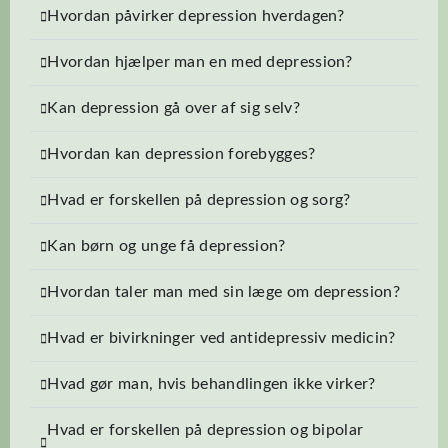
Hvordan påvirker depression hverdagen?
Hvordan hjælper man en med depression?
Kan depression gå over af sig selv?
Hvordan kan depression forebygges?
Hvad er forskellen på depression og sorg?
Kan børn og unge få depression?
Hvordan taler man med sin læge om depression?
Hvad er bivirkninger ved antidepressiv medicin?
Hvad gør man, hvis behandlingen ikke virker?
Hvad er forskellen på depression og bipolar