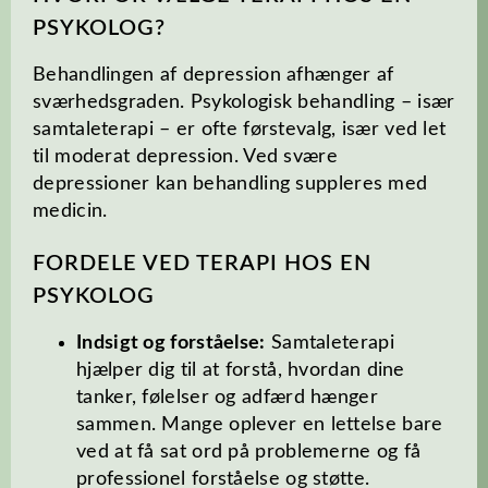
PSYKOLOG?
Behandlingen af depression afhænger af
sværhedsgraden. Psykologisk behandling – især
samtaleterapi – er ofte førstevalg, især ved let
til moderat depression. Ved svære
depressioner kan behandling suppleres med
medicin.
FORDELE VED TERAPI HOS EN
PSYKOLOG
Indsigt og forståelse:
Samtaleterapi
hjælper dig til at forstå, hvordan dine
tanker, følelser og adfærd hænger
sammen. Mange oplever en lettelse bare
ved at få sat ord på problemerne og få
professionel forståelse og støtte.