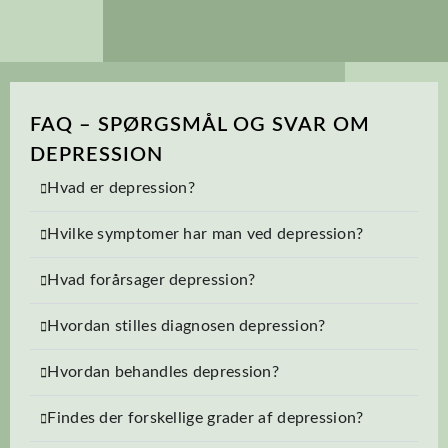
FAQ – SPØRGSMÅL OG SVAR OM
DEPRESSION
Hvad er depression?
Hvilke symptomer har man ved depression?
Hvad forårsager depression?
Hvordan stilles diagnosen depression?
Hvordan behandles depression?
Findes der forskellige grader af depression?