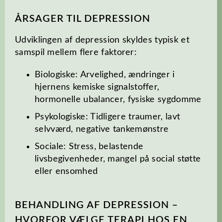
ÅRSAGER TIL DEPRESSION
Udviklingen af depression skyldes typisk et
samspil mellem flere faktorer:
Biologiske: Arvelighed, ændringer i
hjernens kemiske signalstoffer,
hormonelle ubalancer, fysiske sygdomme
Psykologiske: Tidligere traumer, lavt
selvværd, negative tankemønstre
Sociale: Stress, belastende
livsbegivenheder, mangel på social støtte
eller ensomhed
BEHANDLING AF DEPRESSION –
HVORFOR VÆLGE TERAPI HOS EN