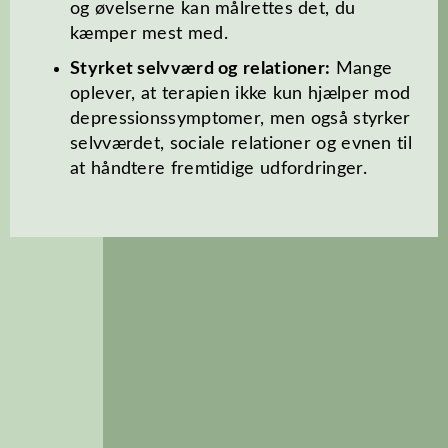
og øvelserne kan målrettes det, du
kæmper mest med.
Styrket selvværd og relationer:
Mange
oplever, at terapien ikke kun hjælper mod
depressionssymptomer, men også styrker
selvværdet, sociale relationer og evnen til
at håndtere fremtidige udfordringer.